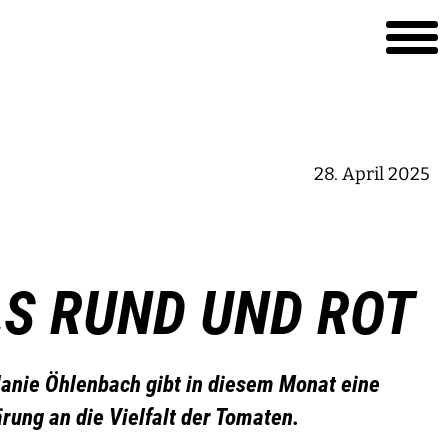
28. April 2025
S RUND UND ROT
anie Öhlenbach gibt in diesem Monat eine
rung an die Vielfalt der Tomaten.