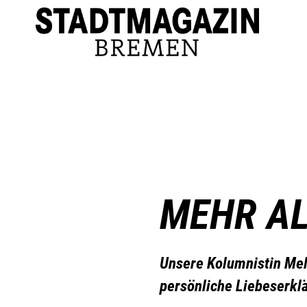
MEHR AL
Unsere Kolumnistin Mel
persönliche Liebeserklä