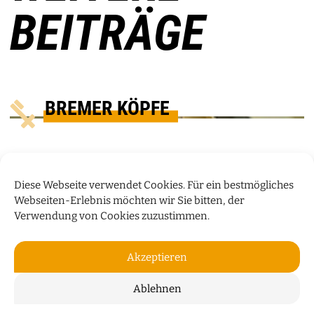
BEITRÄGE
BREMER KÖPFE
Diese Webseite verwendet Cookies. Für ein bestmögliches
Webseiten-Erlebnis möchten wir Sie bitten, der
Verwendung von Cookies zuzustimmen.
Akzeptieren
Ablehnen