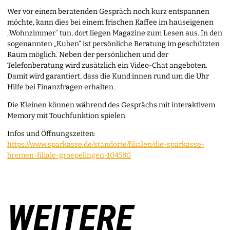
Wer vor einem beratenden Gespräch noch kurz entspannen
möchte, kann dies bei einem frischen Kaffee im hauseigenen
„Wohnzimmer“ tun, dort liegen Magazine zum Lesen aus. In den
sogenannten „Kuben“ ist persönliche Beratung im geschützten
Raum möglich. Neben der persönlichen und der
Telefonberatung wird zusätzlich ein Video-Chat angeboten.
Damit wird garantiert, dass die Kund:innen rund um die Uhr
Hilfe bei Finanzfragen erhalten.
Die Kleinen können während des Gesprächs mit interaktivem
Memory mit Touchfunktion spielen.
Infos und Öffnungszeiten:
https://www.sparkasse.de/standorte/filialen/die-sparkasse-
bremen-filiale-groepelingen-104580
WEITERE