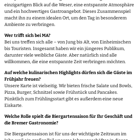
einzigartigen Blick auf die Weser, eine entspannte Atmosphäre
und ein hochwertiges Gastroangebot. Dieses Zusammenspiel
macht ihn zu einem idealen Ort, um den Tag in besonderem
Ambiente zu verbringen.
Wer trifft sich bei MA?
Bei uns treffen sich alle – von Jung bis Alt, von Einheimischen
bis Touristen. Insgesamt haben wir ein jüngeres Publikum,
darunter viele weibliche Gäste. Aber natürlich sind alle
willkommen, die eine entspannte Zeit verbringen möchten.
Auf welche kulinarischen Highlights dürfen sich die Gäste im
Frühjahr freuen?
Unsere Karte ist vielseitig. Wir bieten frische Salate und Bowls,
Pizza, Burger, Schnitzel sowie Frühstück und Pancakes.
Pünktlich zum Frühlingsstart gibt es außerdem eine neue
Eiskarte.
Welche Rolle spielt die Biergartensaison für Ihr Geschäft und
die Bremer Gastronomie?
Die Biergartensaison ist für uns der wichtigste Zeitraum im