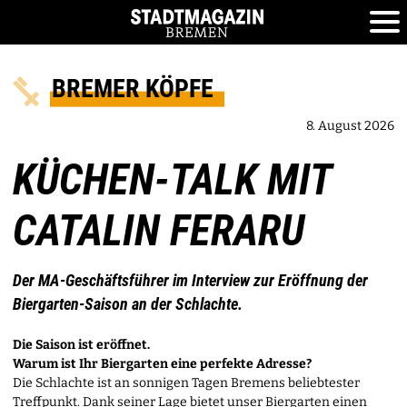
BREMER KÖPFE
8. August 2026
KÜCHEN-TALK MIT
CATALIN FERARU
Der MA-Geschäftsführer im Interview zur Eröffnung der
Biergarten-Saison an der Schlachte.
Die Saison ist eröffnet.
Warum ist Ihr Biergarten eine perfekte Adresse?
Die Schlachte ist an sonnigen Tagen Bremens beliebtester
Treffpunkt. Dank seiner Lage bietet unser Biergarten einen