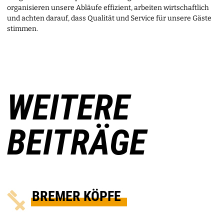
organisieren unsere Abläufe effizient, arbeiten wirtschaftlich
und achten darauf, dass Qualität und Service für unsere Gäste
stimmen.
WEITERE
BEITRÄGE
BREMER KÖPFE