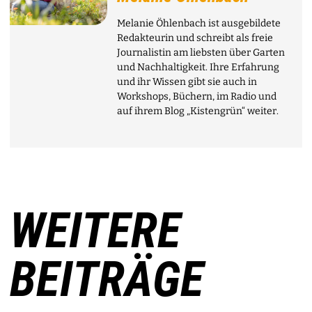
Melanie Öhlenbach ist ausgebildete
Redakteurin und schreibt als freie
Journalistin am liebsten über Garten
und Nachhaltigkeit. Ihre Erfahrung
und ihr Wissen gibt sie auch in
Workshops, Büchern, im Radio und
auf ihrem Blog „Kistengrün“ weiter.
WEITERE
BEITRÄGE