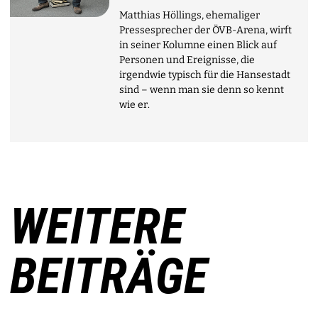
Matthias Höllings, ehemaliger
Pressesprecher der ÖVB-Arena, wirft
in seiner Kolumne einen Blick auf
Personen und Ereignisse, die
irgendwie typisch für die Hansestadt
sind – wenn man sie denn so kennt
wie er.
WEITERE
BEITRÄGE