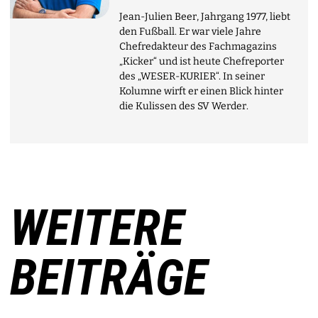
Jean-Julien Beer, Jahrgang 1977, liebt
den Fußball. Er war viele Jahre
Chefredakteur des Fachmagazins
„Kicker“ und ist heute Chefreporter
des „WESER-KURIER“. In seiner
Kolumne wirft er einen Blick hinter
die Kulissen des SV Werder.
WEITERE
BEITRÄGE