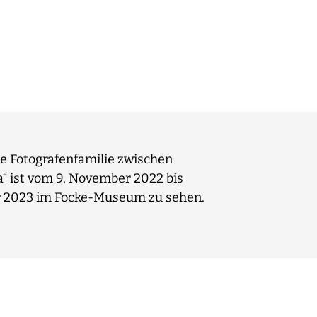
che Fotografenfamilie zwischen
 ist vom 9. November 2022 bis
ar 2023 im Focke-Museum zu sehen.