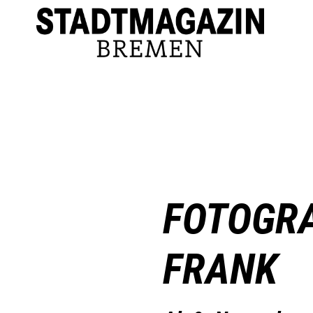
FOTOGRA
FRANK