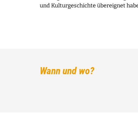
und Kulturgeschichte übereignet hab
Wann und wo?