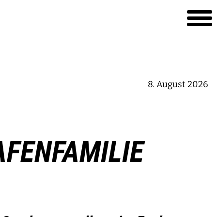
8. August 2026
FENFAMILIE