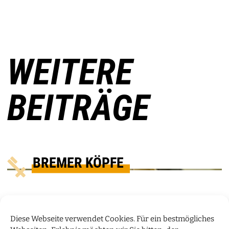
WEITERE
BEITRÄGE
BREMER KÖPFE
Diese Webseite verwendet Cookies. Für ein bestmögliches