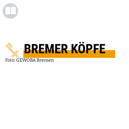
BREMER KÖPFE
Foto: GEWOBA Bremen