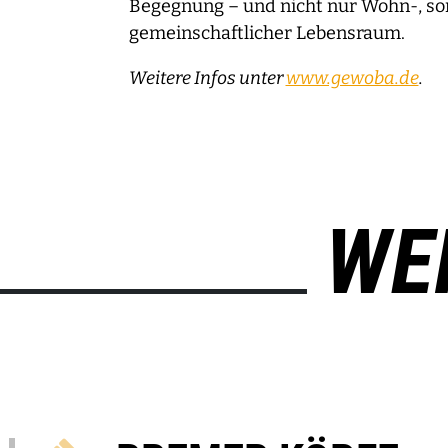
Begegnung – und nicht nur Wohn-, s
gemeinschaftlicher Lebensraum.
Weitere Infos unter
www.gewoba.de
.
WE