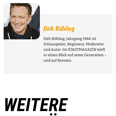
Dirk Böhling
Dirk Böhling, Jahrgang 1964, ist
Schauspieler, Regisseur, Moderator
und Autor. Im STADTMAGAZIN wirft
er einen Blick auf seine Generation –
und auf Bremen.
WEITERE