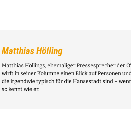
Matthias Hölling
Matthias Höllings, ehemaliger Pressesprecher der 
wirft in seiner Kolumne einen Blick auf Personen und
die irgendwie typisch für die Hansestadt sind – wen
so kennt wie er.