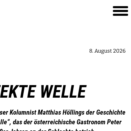
8. August 2026
FEKTE WELLE
ser Kolumnist Matthias Höllings der Geschichte
lle“, das der österreichische Gastronom Peter