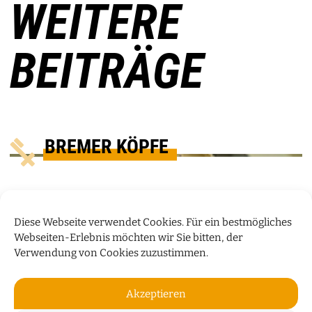
WEITERE
BEITRÄGE
BREMER KÖPFE
Diese Webseite verwendet Cookies. Für ein bestmögliches
Webseiten-Erlebnis möchten wir Sie bitten, der
Verwendung von Cookies zuzustimmen.
Akzeptieren