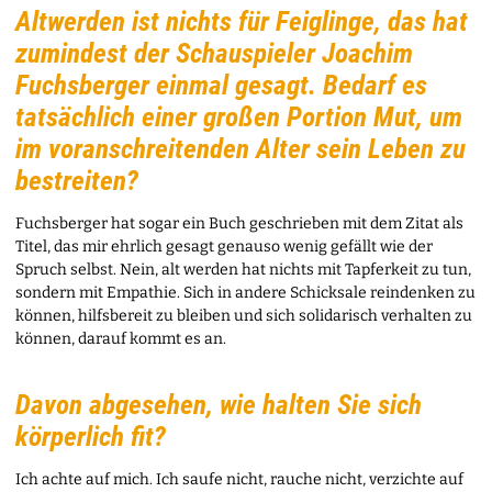
Altwerden ist nichts für Feiglinge, das hat
zumindest der Schauspieler Joachim
Fuchsberger einmal gesagt. Bedarf es
tatsächlich einer großen Portion Mut, um
im voranschreitenden Alter sein Leben zu
bestreiten?
Fuchsberger hat sogar ein Buch geschrieben mit dem Zitat als
Titel, das mir ehrlich gesagt genauso wenig gefällt wie der
Spruch selbst. Nein, alt werden hat nichts mit Tapferkeit zu tun,
sondern mit Empathie. Sich in andere Schicksale reindenken zu
können, hilfsbereit zu bleiben und sich solidarisch verhalten zu
können, darauf kommt es an.
Davon abgesehen, wie halten Sie sich
körperlich fit?
Ich achte auf mich. Ich saufe nicht, rauche nicht, verzichte auf