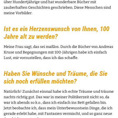
über Hundertjährige und hat wunderbare Bücher mit
zauberhaften Geschichten geschrieben. Diese Menschen sind
meine Vorbilder.
Ist es ein Herzenswunsch von Ihnen, 100
Jahre alt zu werden?
Meine Frau sagt, das sei maßlos. Durch die Bücher von Andreas
Kruse und Begegnungen mit 100-Jährigen habe ich einfach
Lust, mir vorzustellen, dass ich das schaffe.
Haben Sie Wünsche und Träume, die Sie
sich noch erfüllen möchten?
Natürlich! Zunächst einmal habe ich echte Träume und träume
nachts richtig gut. Das war in meiner Politikerzeit nicht so, da
war ich abends so k.o., dass ich einfach ins Bett gefallen bin.
Jetzt beobachte ich, dass mein Unterbewusstsein Dinge, die ich
gerade erlebt habe, mit Fantasien vermischt, und so ganz neue