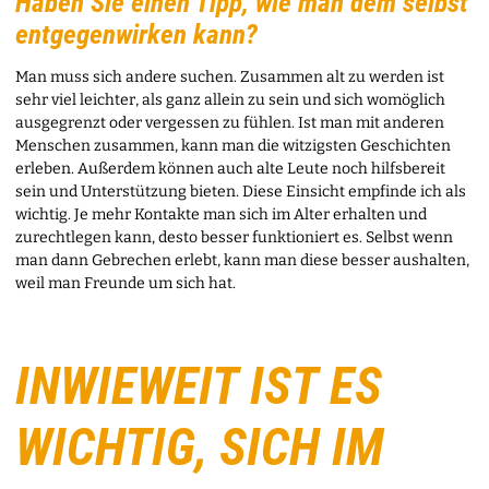
Haben Sie einen Tipp, wie man dem selbst
entgegenwirken kann?
Man muss sich andere suchen. Zusammen alt zu werden ist
sehr viel leichter, als ganz allein zu sein und sich womöglich
ausgegrenzt oder vergessen zu fühlen. Ist man mit anderen
Menschen zusammen, kann man die witzigsten Geschichten
erleben. Außerdem können auch alte Leute noch hilfsbereit
sein und Unterstützung bieten. Diese Einsicht empfinde ich als
wichtig. Je mehr Kontakte man sich im Alter erhalten und
zurechtlegen kann, desto besser funktioniert es. Selbst wenn
man dann Gebrechen erlebt, kann man diese besser aushalten,
weil man Freunde um sich hat.
INWIEWEIT IST ES
WICHTIG, SICH IM