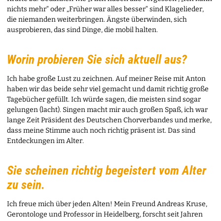
nichts mehr“ oder „Früher war alles besser“ sind Klagelieder,
die niemanden weiterbringen. Ängste überwinden, sich
ausprobieren, das sind Dinge, die mobil halten.
Worin probieren Sie sich aktuell aus?
Ich habe große Lust zu zeichnen. Auf meiner Reise mit Anton
haben wir das beide sehr viel gemacht und damit richtig große
Tagebücher gefüllt. Ich würde sagen, die meisten sind sogar
gelungen (lacht). Singen macht mir auch großen Spaß, ich war
lange Zeit Präsident des Deutschen Chorverbandes und merke,
dass meine Stimme auch noch richtig präsent ist. Das sind
Entdeckungen im Alter.
Sie scheinen richtig begeistert vom Alter
zu sein.
Ich freue mich über jeden Alten! Mein Freund Andreas Kruse,
Gerontologe und Professor in Heidelberg, forscht seit Jahren