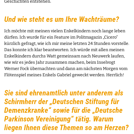
Geschichten entstehen.
Und wie steht es um Ihre Wachträume?
Ich möchte mit meinen vielen Enkelkindern noch lange leben
dürfen. Ich wurde für ein Feature im Politmagazin „Cicero“
kürzlich gefragt, wie ich mir meine letzten 24 Stunden vorstelle.
Das konnte ich klar beantworten. Ich würde mit allen meinen
Enkelkindern durchs Watt gemeinsam nach Neuwerk laufen,
wie wir es jedes Jahr zusammen machen, beim Inselvogt
Werner Fock übernachten und dann am nächsten Morgen vom
Flötenspiel meines Enkels Gabriel geweckt werden. Herrlich!
Sie sind ehrenamtlich unter anderem als
Schirmherr der „Deutschen Stiftung für
Demenzkranke“ sowie für die „Deutsche
Parkinson Vereinigung“ tätig. Warum
liegen Ihnen diese Themen so am Herzen?