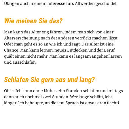
Übrigen auch meinem Interesse fürs Altwerden geschuldet.
Wie meinen Sie das?
Man kann das Alter eng fahren, indem man sich von einer
Alterserscheinung nach der anderen verrückt machen lässt.
Oder man geht es so an wie ich und sagt: Das Alter ist eine
Chance. Man kann lernen, neues Entdecken und der Beruf
quält einen nicht mehr. Man kann es langsam angehen lassen
und ausschlafen.
Schlafen Sie gern aus und lang?
Oh ja. Ich kann ohne Mühe zehn Stunden schlafen und mittags
dann auch nochmal zwei Stunden. Wer lange schläft, lebt
länger. Ich behaupte, an diesem Spruch ist etwas dran (lacht).