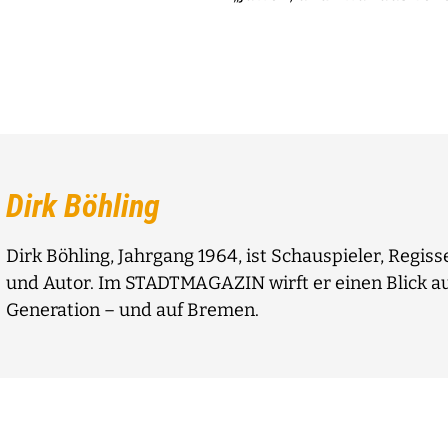
Dirk Böhling
Dirk Böhling, Jahrgang 1964, ist Schauspieler, Regis
und Autor. Im STADTMAGAZIN wirft er einen Blick au
Generation – und auf Bremen.