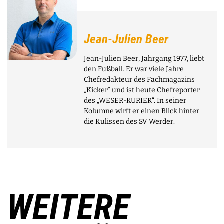
Jean-Julien Beer
Jean-Julien Beer, Jahrgang 1977, liebt
den Fußball. Er war viele Jahre
Chefredakteur des Fachmagazins
„Kicker“ und ist heute Chefreporter
des „WESER-KURIER“. In seiner
Kolumne wirft er einen Blick hinter
die Kulissen des SV Werder.
WEITERE