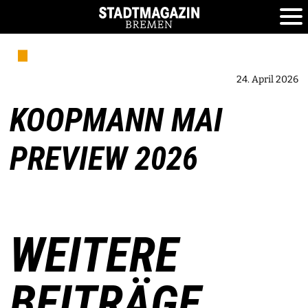
24. April 2026
KOOPMANN MAI
PREVIEW 2026
WEITERE
BEITRÄGE