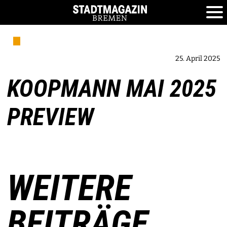
25. April 2025
KOOPMANN MAI 2025
PREVIEW
WEITERE
BEITRÄGE