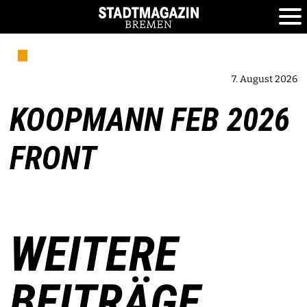
7. August 2026
KOOPMANN FEB 2026
FRONT
WEITERE
BEITRÄGE