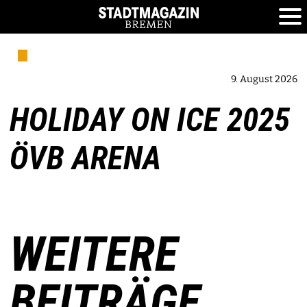
9. August 2026
HOLIDAY ON ICE 2025
ÖVB ARENA
WEITERE
BEITRÄGE