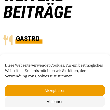
BEITRÄGE
GASTRO
Diese Webseite verwendet Cookies. Für ein bestmögliches
Webseiten-Erlebnis möchten wir Sie bitten, der
Verwendung von Cookies zuzustimmen.
Akzeptieren
Ablehnen