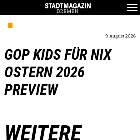
9. August 2026
GOP KIDS FÜR NIX
OSTERN 2026
PREVIEW
WEITERE